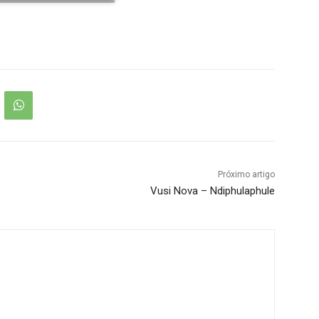
Próximo artigo
Vusi Nova – Ndiphulaphule