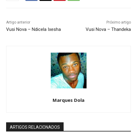
Artigo anterior
Próximo artigo
Vusi Nova – Ndicela Ixesha
Vusi Nova – Thandeka
Marques Dola
ARTIGOS RELACIONADOS