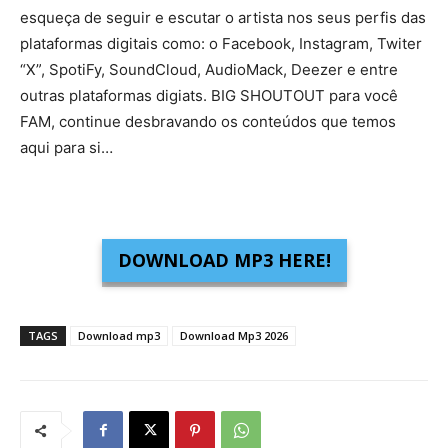
esqueça de seguir e escutar o artista nos seus perfis das
plataformas digitais como: o Facebook, Instagram, Twiter
“X”, SpotiFy, SoundCloud, AudioMack, Deezer e entre
outras plataformas digiats. BIG SHOUTOUT para você
FAM, continue desbravando os conteúdos que temos
aqui para si…
DOWNLOAD MP3 HERE!
TAGS
Download mp3
Download Mp3 2026