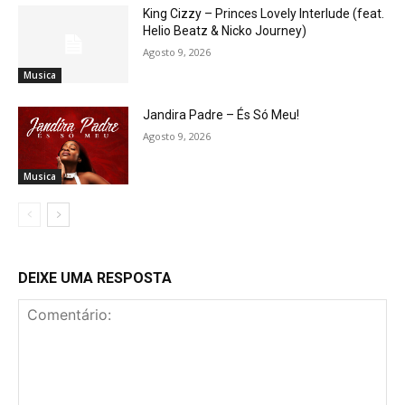
King Cizzy – Princes Lovely Interlude (feat.
Helio Beatz & Nicko Journey)
Agosto 9, 2026
Musica
Jandira Padre – És Só Meu!
Agosto 9, 2026
Musica
DEIXE UMA RESPOSTA