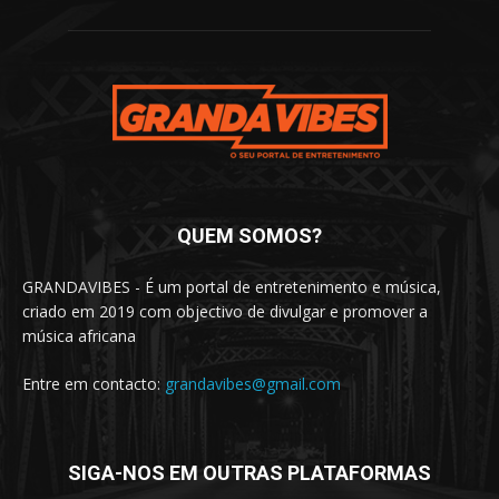
QUEM SOMOS?
GRANDAVIBES - É um portal de entretenimento e música,
criado em 2019 com objectivo de divulgar e promover a
música africana
Entre em contacto:
grandavibes@gmail.com
SIGA-NOS EM OUTRAS PLATAFORMAS