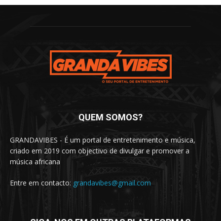
QUEM SOMOS?
GRANDAVIBES - É um portal de entretenimento e música,
criado em 2019 com objectivo de divulgar e promover a
música africana
Entre em contacto:
grandavibes@gmail.com