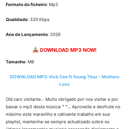
Formato do ficheiro
: Mp3
Qualidade
: 320 Kbps
Ano de Lançamento
: 2026
DOWNLOAD MP3 NOW!
Tamanho
: MB
DOWNLOAD MP3: Vick Cee ft Young Thuz – Mothers
Love
Olá caro visitante… Muito obrigado por nos visitar e por
baixar o mp3 desta música:
“ ”
… Aproveite e desfrute no
máximo este maravilho e cativante trabalho em sua
playlist, mantenha-se sempre actualizado sobre os