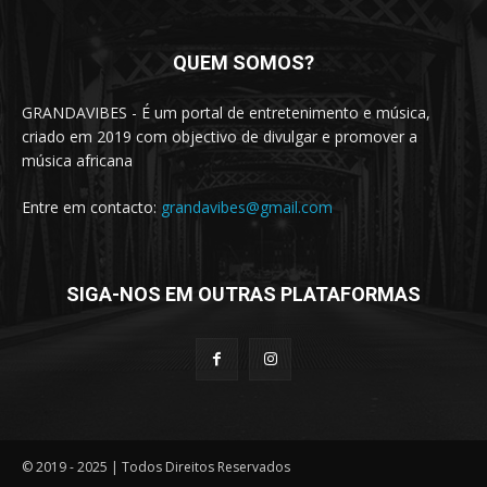
QUEM SOMOS?
GRANDAVIBES - É um portal de entretenimento e música,
criado em 2019 com objectivo de divulgar e promover a
música africana
Entre em contacto:
grandavibes@gmail.com
SIGA-NOS EM OUTRAS PLATAFORMAS
© 2019 - 2025 | Todos Direitos Reservados