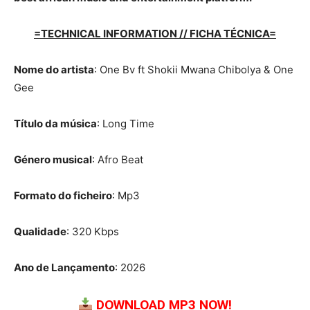
=TECHNICAL INFORMATION // FICHA TÉCNICA=
Nome do artista
: One Bv ft Shokii Mwana Chibolya & One
Gee
Título da música
: Long Time
Género musical
: Afro Beat
Formato do ficheiro
: Mp3
Qualidade
: 320 Kbps
Ano de Lançamento
: 2026
DOWNLOAD MP3 NOW!