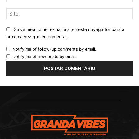
mai
Sit
Salve meu nome, e-mail e site neste navegador para a
próxima vez que eu comentar.
Notify me of follow-up comments by email.
Notify me of new posts by email.