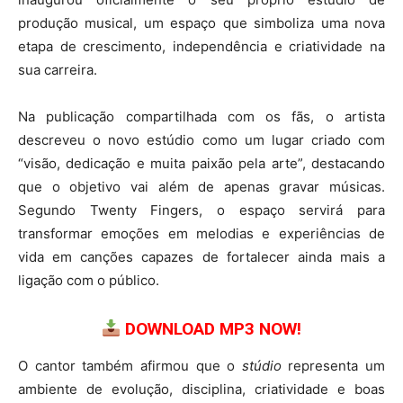
produção musical, um espaço que simboliza uma nova
etapa de crescimento, independência e criatividade na
sua carreira.
Na publicação compartilhada com os fãs, o artista
descreveu o novo estúdio como um lugar criado com
“visão, dedicação e muita paixão pela arte”, destacando
que o objetivo vai além de apenas gravar músicas.
Segundo Twenty Fingers, o espaço servirá para
transformar emoções em melodias e experiências de
vida em canções capazes de fortalecer ainda mais a
ligação com o público.
DOWNLOAD MP3 NOW!
O cantor também afirmou que o
stúdio
representa um
ambiente de evolução, disciplina, criatividade e boas