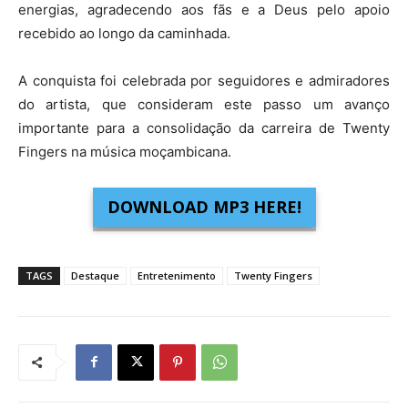
energias, agradecendo aos fãs e a Deus pelo apoio
recebido ao longo da caminhada.
A conquista foi celebrada por seguidores e admiradores
do artista, que consideram este passo um avanço
importante para a consolidação da carreira de Twenty
Fingers na música moçambicana.
DOWNLOAD MP3 HERE!
TAGS
Destaque
Entretenimento
Twenty Fingers