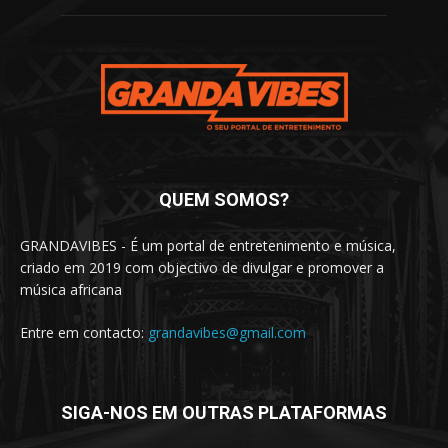
QUEM SOMOS?
GRANDAVIBES - É um portal de entretenimento e música,
criado em 2019 com objectivo de divulgar e promover a
música africana
Entre em contacto:
grandavibes@gmail.com
SIGA-NOS EM OUTRAS PLATAFORMAS