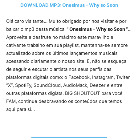
DOWNLOAD MP3: Onesimus – Why so Soon
Olá caro visitante… Muito obrigado por nos visitar e por
baixar o mp3 desta música:
“ Onesimus – Why so Soon ”
…
Aproveite e desfrute no máximo este maravilho e
cativante trabalho em sua playlist, mantenha-se sempre
actualizado sobre os últimos lançamentos musicais
acessando diariamente o nosso site. E, não se esqueça
de seguir e escutar o artista nos seus perfis das
plataformas digitais como: o Facebook, Instagram, Twiter
“X”, SpotiFy, SoundCloud, AudioMack, Deezer e entre
outras plataformas digiats. BIG SHOUTOUT para você
FAM, continue desbravando os conteúdos que temos
aqui para si…