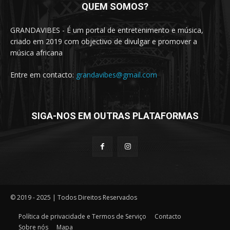
QUEM SOMOS?
GRANDAVIBES - É um portal de entretenimento e música,
criado em 2019 com objectivo de divulgar e promover a
música africana
Entre em contacto:
grandavibes@gmail.com
SIGA-NOS EM OUTRAS PLATAFORMAS
© 2019 - 2025 | Todos Direitos Reservados
Política de privacidade e Termos de Serviço
Contacto
Sobre nós
Mapa