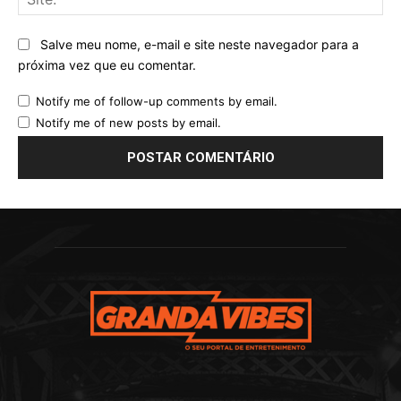
Salve meu nome, e-mail e site neste navegador para a
próxima vez que eu comentar.
Notify me of follow-up comments by email.
Notify me of new posts by email.