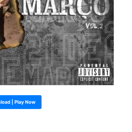
oad | Play Now