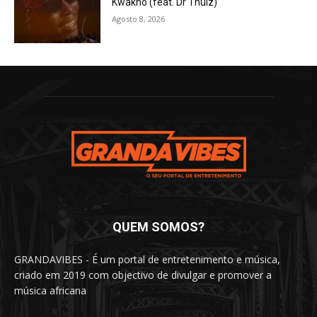
Kwakho (feat. Dr Thulz)
Agosto 8, 2026
QUEM SOMOS?
GRANDAVIBES - É um portal de entretenimento e música,
criado em 2019 com objectivo de divulgar e promover a
música africana