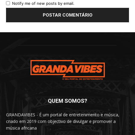
Notify me of new posts by email.
QUEM SOMOS?
GRANDAVIBES - É um portal de entretenimento e música,
criado em 2019 com objectivo de divulgar e promover a
música africana