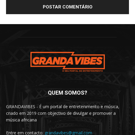
QUEM SOMOS?
GRANDAVIBES - É um portal de entretenimento e música,
criado em 2019 com objectivo de divulgar e promover a
música africana
Entre em contacto:
grandavibes@gmail.com