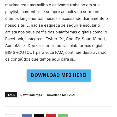
máximo este maravilho e cativante trabalho em sua
playlist, mantenha-se sempre actualizado sobre os
últimos lançamentos musicais acessando diariamente o
nosso site. E, não se esqueça de seguir e escutar o
artista nos seus perfis das plataformas digitais como: o
Facebook, Instagram, Twiter “X”, SpotiFy, SoundCloud,
AudioMack, Deezer e entre outras plataformas digiats.
BIG SHOUTOUT para você FAM, continue desbravando
os conteúdos que temos aqui para si…
DOWNLOAD MP3 HERE!
TAGS
Download mp3
Download Mp3 2026