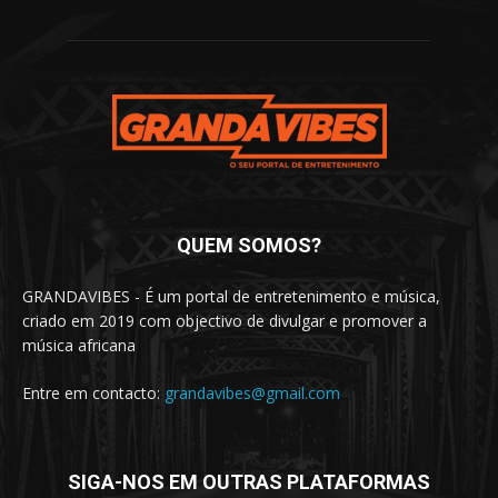
QUEM SOMOS?
GRANDAVIBES - É um portal de entretenimento e música,
criado em 2019 com objectivo de divulgar e promover a
música africana
Entre em contacto:
grandavibes@gmail.com
SIGA-NOS EM OUTRAS PLATAFORMAS