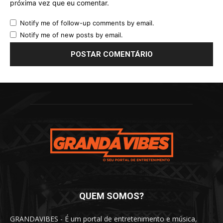
próxima vez que eu comentar.
Notify me of follow-up comments by email.
Notify me of new posts by email.
QUEM SOMOS?
GRANDAVIBES - É um portal de entretenimento e música,