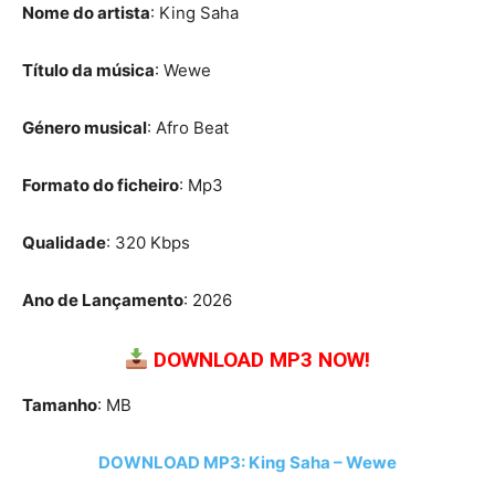
Nome do artista
: King Saha
Título da música
: Wewe
Género musical
: Afro Beat
Formato do ficheiro
: Mp3
Qualidade
: 320 Kbps
Ano de Lançamento
: 2026
DOWNLOAD MP3 NOW!
Tamanho
: MB
DOWNLOAD MP3: King Saha – Wewe