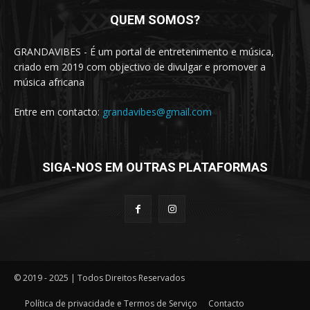
QUEM SOMOS?
GRANDAVIBES - É um portal de entretenimento e música,
criado em 2019 com objectivo de divulgar e promover a
música africana
Entre em contacto:
grandavibes@gmail.com
SIGA-NOS EM OUTRAS PLATAFORMAS
© 2019 - 2025 | Todos Direitos Reservados
Política de privacidade e Termos de Serviço
Contacto