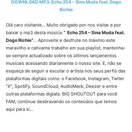
DOWNLOAD MP3: Echo 254 – Sina Muda feat. Dogo
Richie
Olá caro visitante… Muito obrigado por nos visitar e por
baixar o mp3 desta música:
“ Echo 254 – Sina Muda feat.
Dogo Richie”
… Aproveite e desfrute no máximo este
maravilho e cativante trabalho em sua playlist, mantenha-
se sempre actualizado sobre os últimos lançamentos
musicais acessando diariamente o nosso site. E, não se
esqueça de seguir e escutar o artista nos seus perfis das
plataformas digitais como: o Facebook, Instagram, Twiter
“X”, SpotiFy, SoundCloud, AudioMack, Deezer e entre
outras plataformas digiats. BIG SHOUTOUT para você
FAM, continue desbravando os conteúdos que temos
aqui para si…