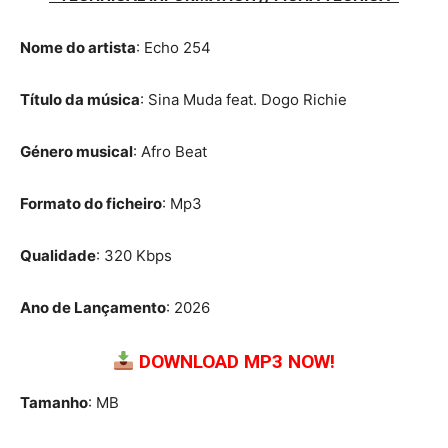
Nome do artista
: Echo 254
Título da música
: Sina Muda feat. Dogo Richie
Género musical
: Afro Beat
Formato do ficheiro
: Mp3
Qualidade
: 320 Kbps
Ano de Lançamento
: 2026
DOWNLOAD MP3 NOW!
Tamanho
: MB