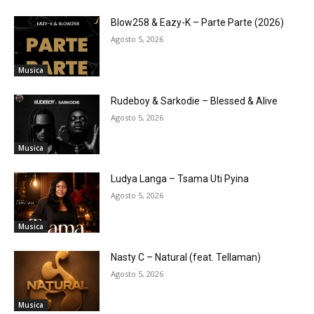
Blow258 & Eazy-K – Parte Parte (2026)
Agosto 5, 2026
Musica
Rudeboy & Sarkodie – Blessed & Alive
Agosto 5, 2026
Musica
Ludya Langa – Tsama Uti Pyina
Agosto 5, 2026
Musica
Nasty C – Natural (feat. Tellaman)
Agosto 5, 2026
Musica