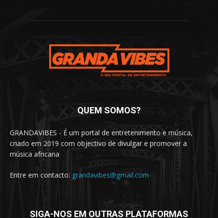
QUEM SOMOS?
GRANDAVIBES - É um portal de entretenimento e música,
criado em 2019 com objectivo de divulgar e promover a
música africana
Entre em contacto:
grandavibes@gmail.com
SIGA-NOS EM OUTRAS PLATAFORMAS