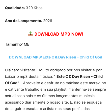
Qualidade
: 320 Kbps
Ano de Lançamento
: 2026
DOWNLOAD MP3 NOW!
Tamanho
: MB
DOWNLOAD MP3: Exte C & Dav Risen – Child Of God
Olá caro visitante… Muito obrigado por nos visitar e por
baixar o mp3 desta música:
“ Exte C & Dav Risen – Child
Of God”
… Aproveite e desfrute no máximo este maravilho
e cativante trabalho em sua playlist, mantenha-se sempre
actualizado sobre os últimos lançamentos musicais
acessando diariamente o nosso site. E, não se esqueça
de seguir e escutar o artista nos seus perfis das