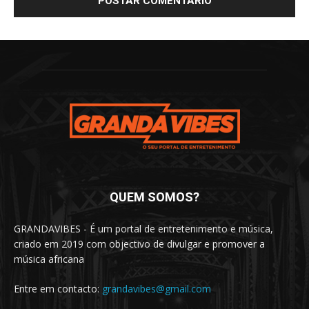
QUEM SOMOS?
GRANDAVIBES - É um portal de entretenimento e música,
criado em 2019 com objectivo de divulgar e promover a
música africana
Entre em contacto:
grandavibes@gmail.com