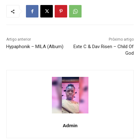
Artigo anterior
Próximo artigo
Hypaphonik – MILA (Album)
Exte C & Dav Risen – Child Of
God
Admin