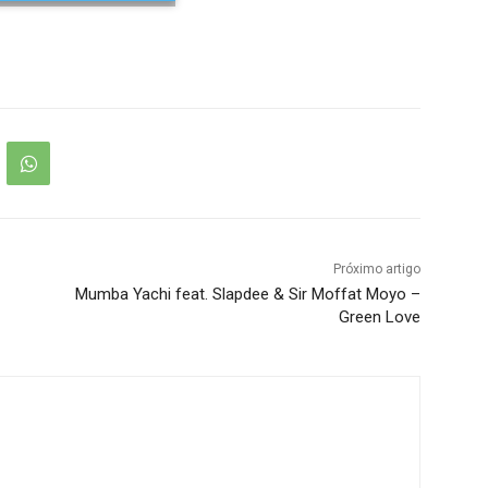
Próximo artigo
Mumba Yachi feat. Slapdee & Sir Moffat Moyo –
Green Love