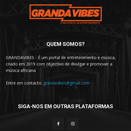
QUEM SOMOS?
GRANDAVIBES - É um portal de entretenimento e música,
criado em 2019 com objectivo de divulgar e promover a
música africana
Entre em contacto:
grandavibes@gmail.com
SIGA-NOS EM OUTRAS PLATAFORMAS