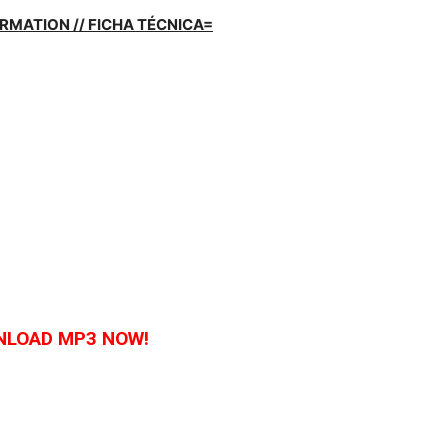
RMATION // FICHA TÉCNICA=
LOAD MP3 NOW!