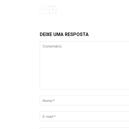
DEIXE UMA RESPOSTA
Comentário: