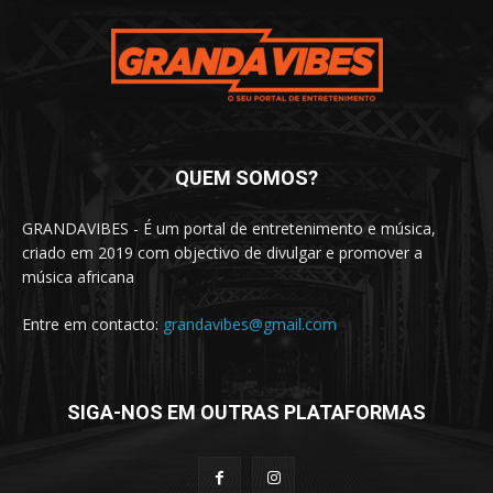
QUEM SOMOS?
GRANDAVIBES - É um portal de entretenimento e música,
criado em 2019 com objectivo de divulgar e promover a
música africana
Entre em contacto:
grandavibes@gmail.com
SIGA-NOS EM OUTRAS PLATAFORMAS