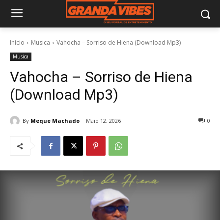
Início
Musica
Vahocha – Sorriso de Hiena (Download Mp3)
Musica
Vahocha – Sorriso de Hiena
(Download Mp3)
By
Meque Machado
Maio 12, 2026
0