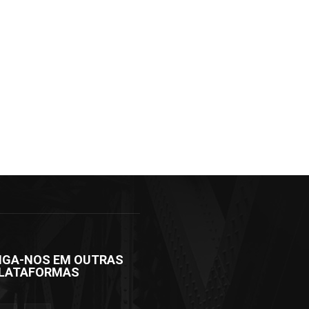
IGA-NOS EM OUTRAS
LATAFORMAS