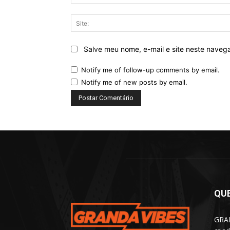
Salve meu nome, e-mail e site neste naveg
Notify me of follow-up comments by email.
Notify me of new posts by email.
QU
GRAN