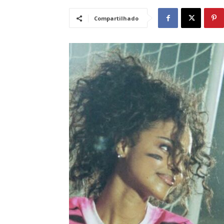
Compartilhado