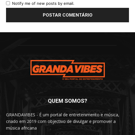
Notify me of new posts by email.
QUEM SOMOS?
GRANDAVIBES - É um portal de entretenimento e música,
criado em 2019 com objectivo de divulgar e promover a
música africana