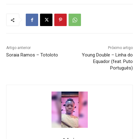
Artigo anterior
Próximo artigo
Soraia Ramos – Totoloto
Young Double – Linha do
Equador (feat. Puto
Português)