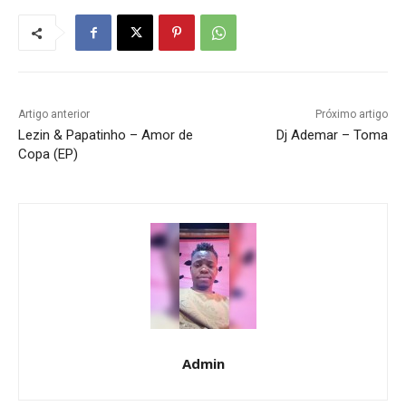
Artigo anterior
Próximo artigo
Lezin & Papatinho – Amor de
Dj Ademar – Toma
Copa (EP)
Admin