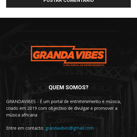
QUEM SOMOS?
GRANDAVIBES - É um portal de entretenimento e música,
criado em 2019 com objectivo de divulgar e promover a
música africana
Entre em contacto:
grandavibes@gmail.com