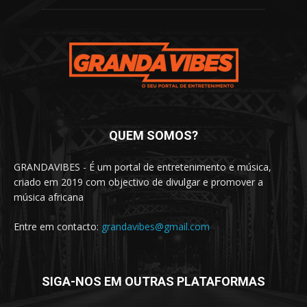
QUEM SOMOS?
GRANDAVIBES - É um portal de entretenimento e música,
criado em 2019 com objectivo de divulgar e promover a
música africana
Entre em contacto:
grandavibes@gmail.com
SIGA-NOS EM OUTRAS PLATAFORMAS