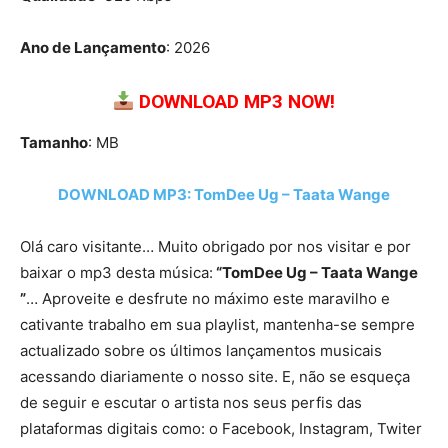
Ano de Lançamento
: 2026
DOWNLOAD MP3 NOW!
Tamanho
: MB
DOWNLOAD MP3: TomDee Ug – Taata Wange
Olá caro visitante… Muito obrigado por nos visitar e por
baixar o mp3 desta música:
“TomDee Ug – Taata Wange
”
… Aproveite e desfrute no máximo este maravilho e
cativante trabalho em sua playlist, mantenha-se sempre
actualizado sobre os últimos lançamentos musicais
acessando diariamente o nosso site. E, não se esqueça
de seguir e escutar o artista nos seus perfis das
plataformas digitais como: o Facebook, Instagram, Twiter