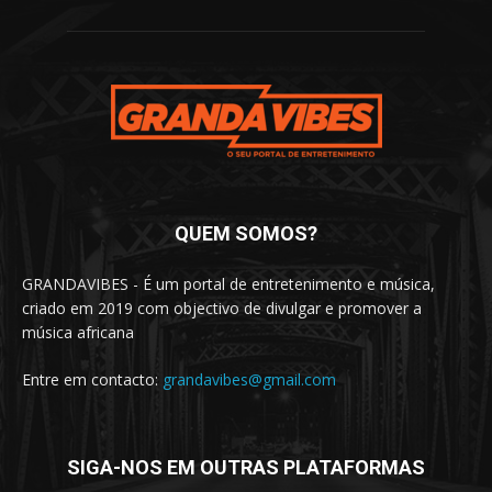
QUEM SOMOS?
GRANDAVIBES - É um portal de entretenimento e música,
criado em 2019 com objectivo de divulgar e promover a
música africana
Entre em contacto:
grandavibes@gmail.com
SIGA-NOS EM OUTRAS PLATAFORMAS