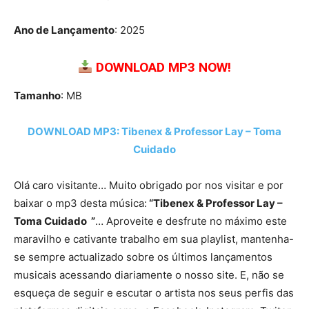
Ano de Lançamento
: 2025
DOWNLOAD MP3 NOW!
Tamanho
: MB
DOWNLOAD MP3: Tibenex & Professor Lay – Toma
Cuidado
Olá caro visitante… Muito obrigado por nos visitar e por
baixar o mp3 desta música:
“Tibenex & Professor Lay –
Toma Cuidado ”
… Aproveite e desfrute no máximo este
maravilho e cativante trabalho em sua playlist, mantenha-
se sempre actualizado sobre os últimos lançamentos
musicais acessando diariamente o nosso site. E, não se
esqueça de seguir e escutar o artista nos seus perfis das