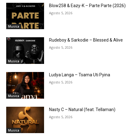
Blow258 & Eazy-K – Parte Parte (2026)
Agosto 5, 2026
Musica
Rudeboy & Sarkodie – Blessed & Alive
Agosto 5, 2026
Musica
Ludya Langa – Tsama Uti Pyina
Agosto 5, 2026
Musica
Nasty C – Natural (feat. Tellaman)
Agosto 5, 2026
Musica