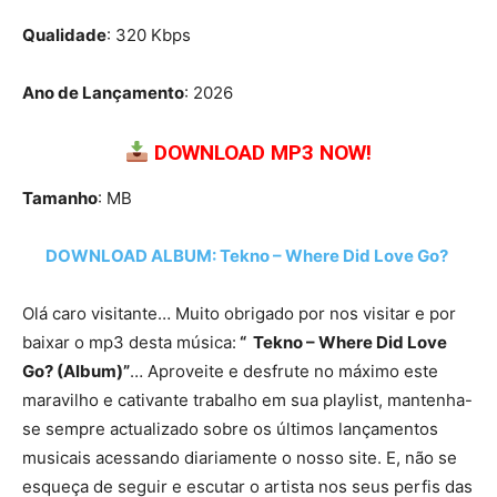
Qualidade
: 320 Kbps
Ano de Lançamento
: 2026
DOWNLOAD MP3 NOW!
Tamanho
: MB
DOWNLOAD ALBUM: Tekno – Where Did Love Go?
Olá caro visitante… Muito obrigado por nos visitar e por
baixar o mp3 desta música:
“ Tekno – Where Did Love
Go? (Album)”
… Aproveite e desfrute no máximo este
maravilho e cativante trabalho em sua playlist, mantenha-
se sempre actualizado sobre os últimos lançamentos
musicais acessando diariamente o nosso site. E, não se
esqueça de seguir e escutar o artista nos seus perfis das