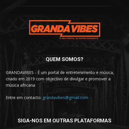
QUEM SOMOS?
GRANDAVIBES - É um portal de entretenimento e música,
criado em 2019 com objectivo de divulgar e promover a
música africana
Entre em contacto:
grandavibes@gmail.com
SIGA-NOS EM OUTRAS PLATAFORMAS