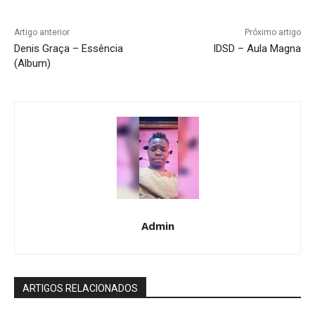
Artigo anterior
Próximo artigo
Denis Graça – Essência
IDSD – Aula Magna
(Album)
Admin
ARTIGOS RELACIONADOS