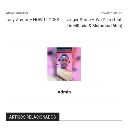
Artigo anterior
Próximo artigo
Lady Zamar – HOW IT GOES
Jinger Stone – Wa Pelo (feat.
De Mthuda & Murumba Pitch)
Admin
ARTIGOS RELACIONADOS