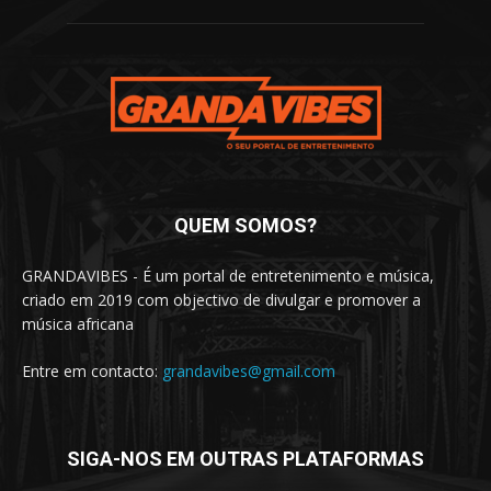
QUEM SOMOS?
GRANDAVIBES - É um portal de entretenimento e música,
criado em 2019 com objectivo de divulgar e promover a
música africana
Entre em contacto:
grandavibes@gmail.com
SIGA-NOS EM OUTRAS PLATAFORMAS