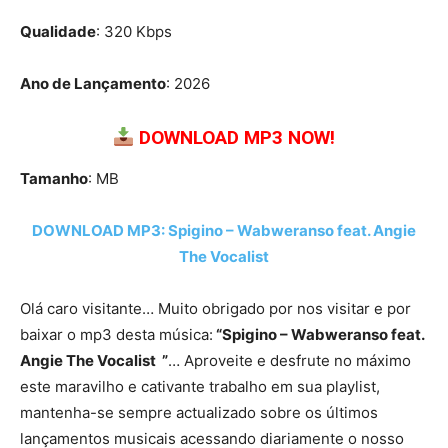
Qualidade
: 320 Kbps
Ano de Lançamento
: 2026
DOWNLOAD MP3 NOW!
Tamanho
: MB
DOWNLOAD MP3: Spigino – Wabweranso feat. Angie
The Vocalist
Olá caro visitante… Muito obrigado por nos visitar e por
baixar o mp3 desta música:
“Spigino – Wabweranso feat.
Angie The Vocalist ”
… Aproveite e desfrute no máximo
este maravilho e cativante trabalho em sua playlist,
mantenha-se sempre actualizado sobre os últimos
lançamentos musicais acessando diariamente o nosso