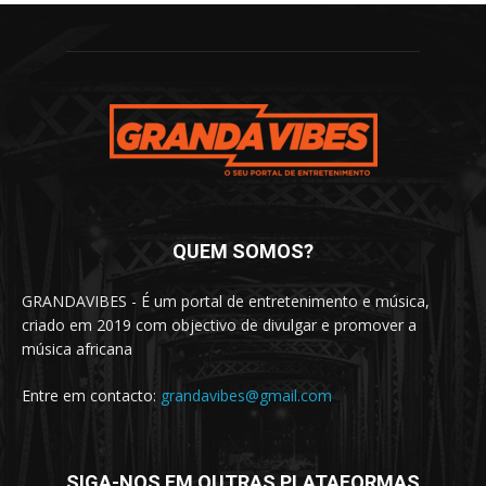
QUEM SOMOS?
GRANDAVIBES - É um portal de entretenimento e música,
criado em 2019 com objectivo de divulgar e promover a
música africana
Entre em contacto:
grandavibes@gmail.com
SIGA-NOS EM OUTRAS PLATAFORMAS