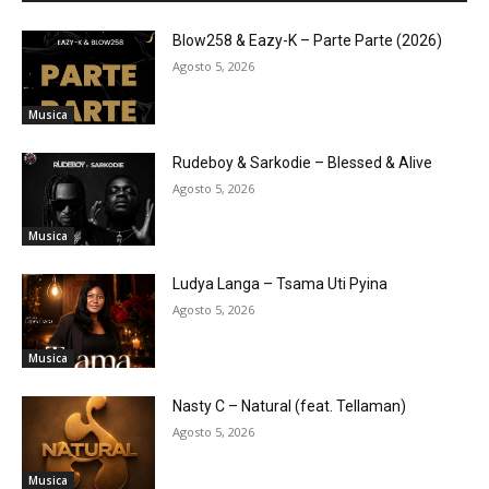
Blow258 & Eazy-K – Parte Parte (2026)
Agosto 5, 2026
Musica
Rudeboy & Sarkodie – Blessed & Alive
Agosto 5, 2026
Musica
Ludya Langa – Tsama Uti Pyina
Agosto 5, 2026
Musica
Nasty C – Natural (feat. Tellaman)
Agosto 5, 2026
Musica