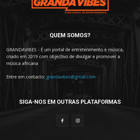
QUEM SOMOS?
GRANDAVIBES - É um portal de entretenimento e música,
criado em 2019 com objectivo de divulgar e promover a
música africana
Entre em contacto:
grandavibes@gmail.com
SIGA-NOS EM OUTRAS PLATAFORMAS