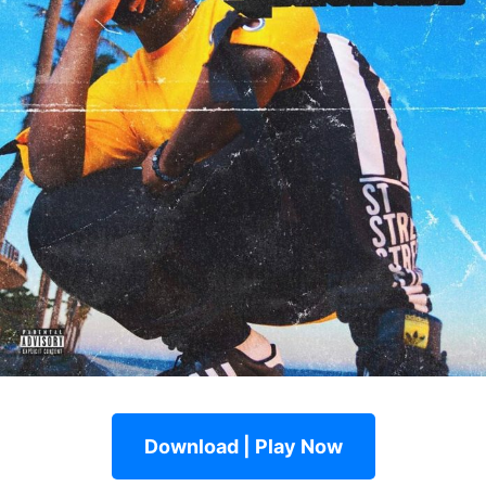
Download | Play Now