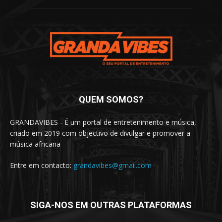
QUEM SOMOS?
GRANDAVIBES - É um portal de entretenimento e música,
criado em 2019 com objectivo de divulgar e promover a
música africana
Entre em contacto:
grandavibes@gmail.com
SIGA-NOS EM OUTRAS PLATAFORMAS