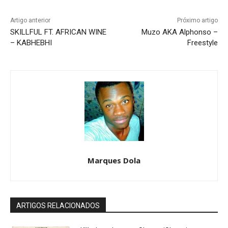
Artigo anterior
Próximo artigo
SKILLFUL FT. AFRICAN WINE
Muzo AKA Alphonso –
– KABHEBHI
Freestyle
Marques Dola
ARTIGOS RELACIONADOS