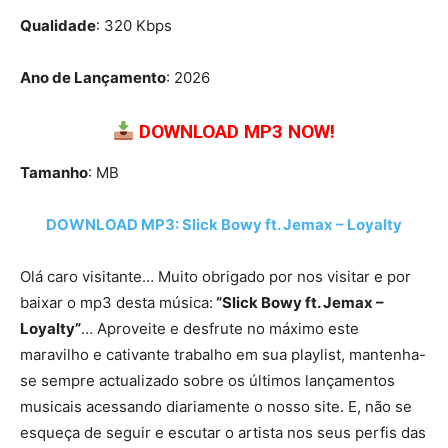
Qualidade
: 320 Kbps
Ano de Lançamento
: 2026
DOWNLOAD MP3 NOW!
Tamanho
: MB
DOWNLOAD MP3: Slick Bowy ft. Jemax – Loyalty
Olá caro visitante… Muito obrigado por nos visitar e por
baixar o mp3 desta música:
“Slick Bowy ft. Jemax –
Loyalty”
… Aproveite e desfrute no máximo este
maravilho e cativante trabalho em sua playlist, mantenha-
se sempre actualizado sobre os últimos lançamentos
musicais acessando diariamente o nosso site. E, não se
esqueça de seguir e escutar o artista nos seus perfis das