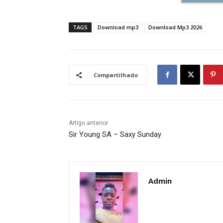
TAGS
Download mp3
Download Mp3 2026
Compartilhado
Artigo anterior
Sir Young SA – Saxy Sunday
Admin