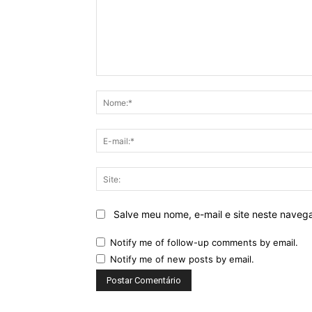
Comentário:
Salve meu nome, e-mail e site neste naveg
Notify me of follow-up comments by email.
Notify me of new posts by email.