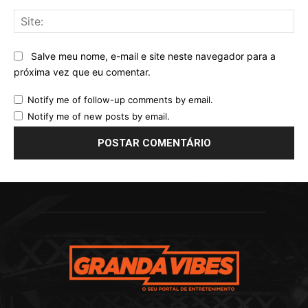
Sit
Salve meu nome, e-mail e site neste navegador para a
próxima vez que eu comentar.
Notify me of follow-up comments by email.
Notify me of new posts by email.