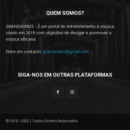
QUEM SOMOS?
GRANDAVIBES - É um portal de entretenimento e música,
criado em 2019 com objectivo de divulgar e promover a
música africana
Entre em contacto:
grandavibes@gmail.com
SIGA-NOS EM OUTRAS PLATAFORMAS
© 2019 - 2025 | Todos Direitos Reservados