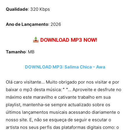
Qualidade
: 320 Kbps
Ano de Lançamento
: 2026
DOWNLOAD MP3 NOW!
Tamanho
: MB
DOWNLOAD MP3: Salima Chica – Awa
Olá caro visitante… Muito obrigado por nos visitar e por
baixar o mp3 desta música:
“ ”
… Aproveite e desfrute no
máximo este maravilho e cativante trabalho em sua
playlist, mantenha-se sempre actualizado sobre os
últimos lançamentos musicais acessando diariamente o
nosso site. E, não se esqueça de seguir e escutar o
artista nos seus perfis das plataformas digitais como: o