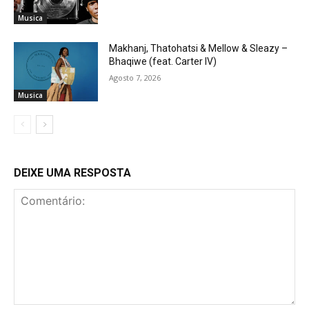
Musica
Makhanj, Thatohatsi & Mellow & Sleazy –
Bhaqiwe (feat. Carter IV)
Agosto 7, 2026
Musica
DEIXE UMA RESPOSTA