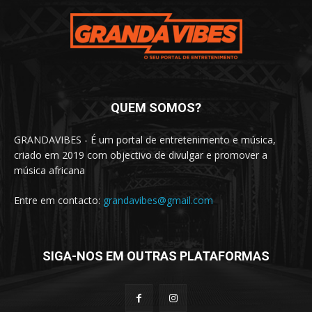
QUEM SOMOS?
GRANDAVIBES - É um portal de entretenimento e música,
criado em 2019 com objectivo de divulgar e promover a
música africana
Entre em contacto:
grandavibes@gmail.com
SIGA-NOS EM OUTRAS PLATAFORMAS