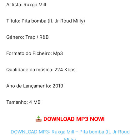
Artista: Ruxga Mill
Título: Pita bomba (ft. Jr Roud Milly)
Género: Trap / R&B
Formato do Ficheiro: Mp3
Qualidade da música: 224 Kbps
Ano de Lançamento: 2019
Tamanho: 4 MB
DOWNLOAD MP3 NOW!
DOWNLOAD MP3: Ruxga Mill – Pita bomba (ft. Jr Roud
Milly)