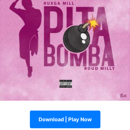
Download | Play Now