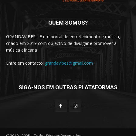
QUEM SOMOS?
GRANDAVIBES - É um portal de entretenimento e música,
criado em 2019 com objectivo de divulgar e promover a
música africana
Entre em contacto:
grandavibes@gmail.com
SIGA-NOS EM OUTRAS PLATAFORMAS
© 2019 - 2025 | Todos Direitos Reservados