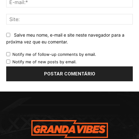
mai
Sit
Salve meu nome, e-mail e site neste navegador para a
próxima vez que eu comentar.
Notify me of follow-up comments by email.
Notify me of new posts by email.