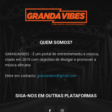
QUEM SOMOS?
GRANDAVIBES - É um portal de entretenimento e música,
criado em 2019 com objectivo de divulgar e promover a
música africana
Entre em contacto:
grandavibes@gmail.com
SIGA-NOS EM OUTRAS PLATAFORMAS