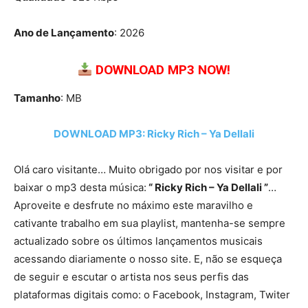
Ano de Lançamento
: 2026
DOWNLOAD MP3 NOW!
Tamanho
: MB
DOWNLOAD MP3: Ricky Rich – Ya Dellali
Olá caro visitante… Muito obrigado por nos visitar e por
baixar o mp3 desta música:
“ Ricky Rich – Ya Dellali ”
…
Aproveite e desfrute no máximo este maravilho e
cativante trabalho em sua playlist, mantenha-se sempre
actualizado sobre os últimos lançamentos musicais
acessando diariamente o nosso site. E, não se esqueça
de seguir e escutar o artista nos seus perfis das
plataformas digitais como: o Facebook, Instagram, Twiter