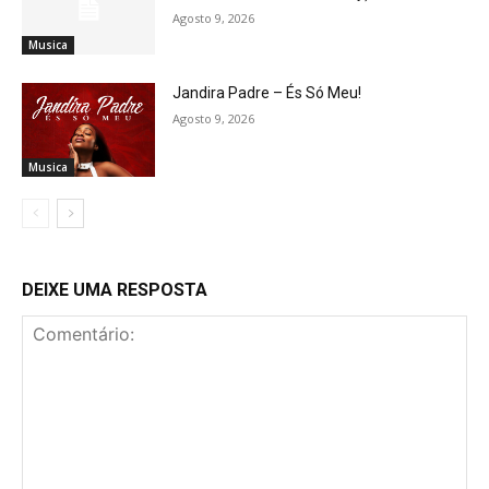
Agosto 9, 2026
Musica
Jandira Padre – És Só Meu!
Agosto 9, 2026
Musica
DEIXE UMA RESPOSTA