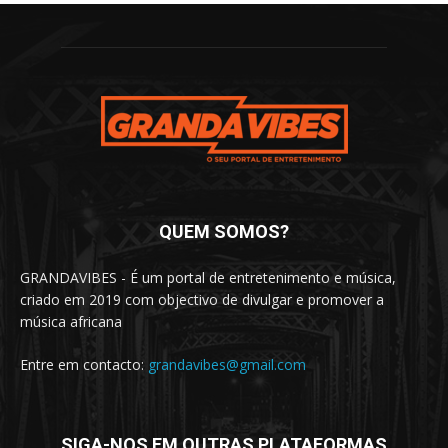
QUEM SOMOS?
GRANDAVIBES - É um portal de entretenimento e música,
criado em 2019 com objectivo de divulgar e promover a
música africana
Entre em contacto:
grandavibes@gmail.com
SIGA-NOS EM OUTRAS PLATAFORMAS