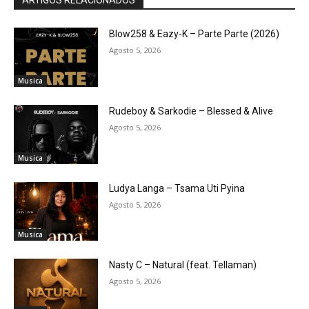
ARTIGOS RELACIONADOS
Blow258 & Eazy-K – Parte Parte (2026)
Agosto 5, 2026
Musica
Rudeboy & Sarkodie – Blessed & Alive
Agosto 5, 2026
Musica
Ludya Langa – Tsama Uti Pyina
Agosto 5, 2026
Musica
Nasty C – Natural (feat. Tellaman)
Agosto 5, 2026