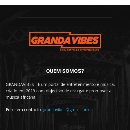
QUEM SOMOS?
GRANDAVIBES - É um portal de entretenimento e música,
criado em 2019 com objectivo de divulgar e promover a
música africana
Entre em contacto:
grandavibes@gmail.com