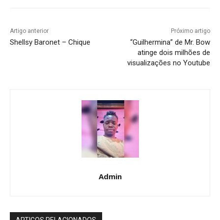
Artigo anterior
Próximo artigo
Shellsy Baronet – Chique
“Guilhermina” de Mr. Bow
atinge dois milhões de
visualizações no Youtube
Admin