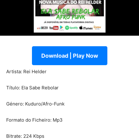
Download | Play Now
Artista: Rei Helder
Título: Ela Sabe Rebolar
Género: Kuduro/Afro-Funk
Formato do Ficheiro: Mp3
Bitrate: 224 Kbps