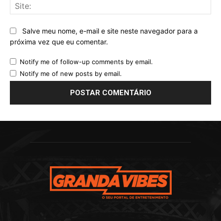
Sit
Salve meu nome, e-mail e site neste navegador para a
próxima vez que eu comentar.
Notify me of follow-up comments by email.
Notify me of new posts by email.