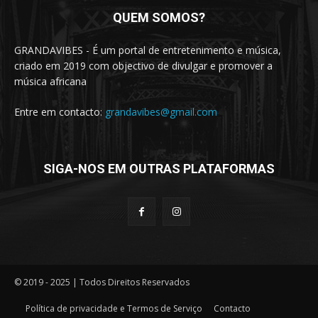
QUEM SOMOS?
GRANDAVIBES - É um portal de entretenimento e música,
criado em 2019 com objectivo de divulgar e promover a
música africana
Entre em contacto:
grandavibes@gmail.com
SIGA-NOS EM OUTRAS PLATAFORMAS
© 2019 - 2025 | Todos Direitos Reservados
Política de privacidade e Termos de Serviço
Contacto