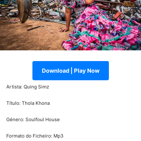
Download | Play Now
Artista: Quing Simz
Título: Thola Khona
Género: Soulfoul House
Formato do Ficheiro: Mp3