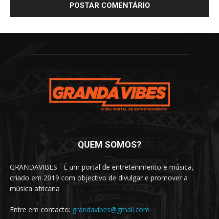
QUEM SOMOS?
GRANDAVIBES - É um portal de entretenimento e música,
criado em 2019 com objectivo de divulgar e promover a
música africana
Entre em contacto:
grandavibes@gmail.com