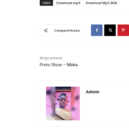
TAGS
Download mp3
Download Mp3 2026
Compartilhado
Artigo anterior
Preto Show – Mbika
Admin