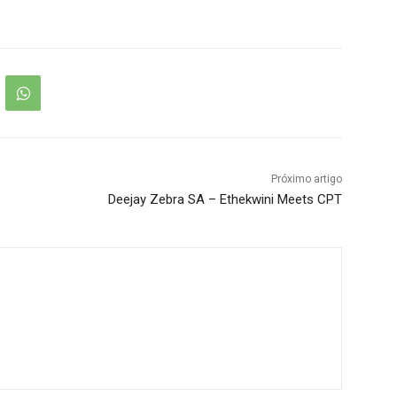
Próximo artigo
Deejay Zebra SA – Ethekwini Meets CPT