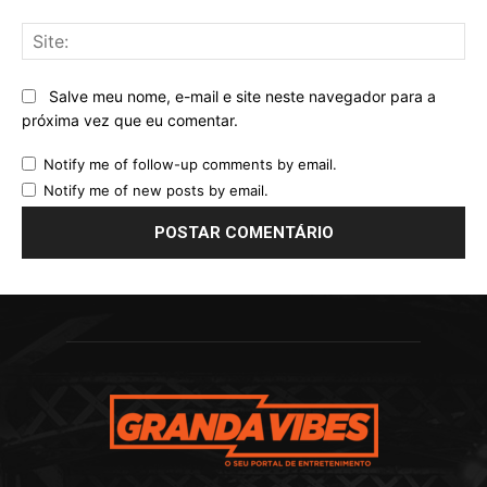
Sit
Salve meu nome, e-mail e site neste navegador para a
próxima vez que eu comentar.
Notify me of follow-up comments by email.
Notify me of new posts by email.