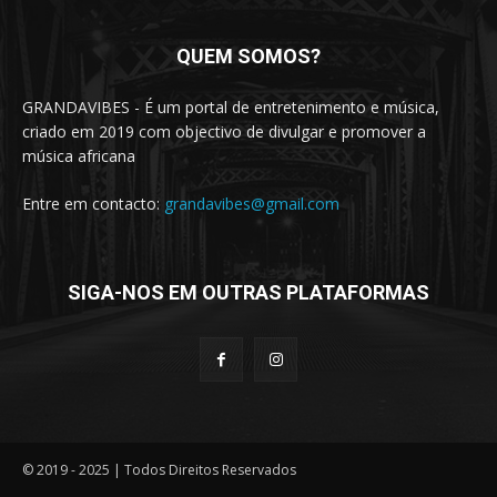
QUEM SOMOS?
GRANDAVIBES - É um portal de entretenimento e música,
criado em 2019 com objectivo de divulgar e promover a
música africana
Entre em contacto:
grandavibes@gmail.com
SIGA-NOS EM OUTRAS PLATAFORMAS
© 2019 - 2025 | Todos Direitos Reservados