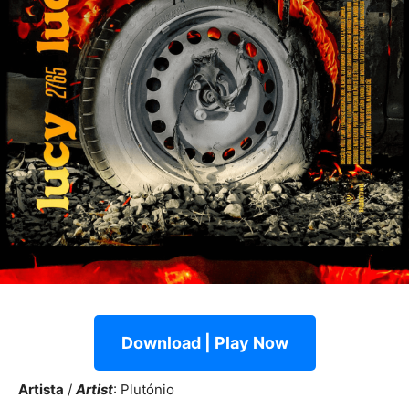
Download | Play Now
Artista
/
Artist
: Plutónio