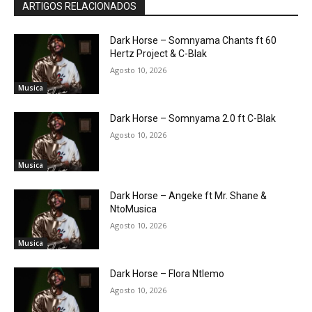
ARTIGOS RELACIONADOS
Dark Horse – Somnyama Chants ft 60
Hertz Project & C-Blak
Agosto 10, 2026
Musica
Dark Horse – Somnyama 2.0 ft C-Blak
Agosto 10, 2026
Musica
Dark Horse – Angeke ft Mr. Shane &
NtoMusica
Agosto 10, 2026
Musica
Dark Horse – Flora Ntlemo
Agosto 10, 2026