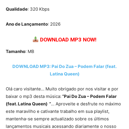
Qualidade
: 320 Kbps
Ano de Lançamento
: 2026
DOWNLOAD MP3 NOW!
Tamanho
: MB
DOWNLOAD MP3: Pai Do Zua – Podem Falar (feat.
Latina Queen)
Olá caro visitante… Muito obrigado por nos visitar e por
baixar o mp3 desta música:
“Pai Do Zua – Podem Falar
(feat. Latina Queen) ”
… Aproveite e desfrute no máximo
este maravilho e cativante trabalho em sua playlist,
mantenha-se sempre actualizado sobre os últimos
lançamentos musicais acessando diariamente o nosso