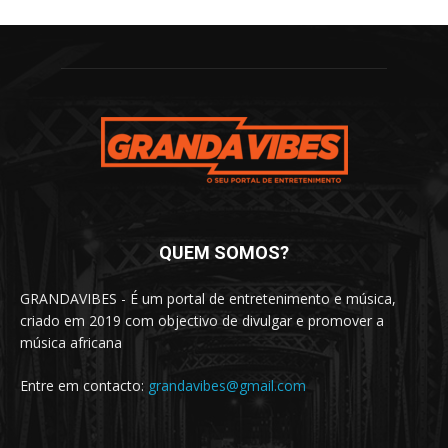
QUEM SOMOS?
GRANDAVIBES - É um portal de entretenimento e música,
criado em 2019 com objectivo de divulgar e promover a
música africana
Entre em contacto:
grandavibes@gmail.com