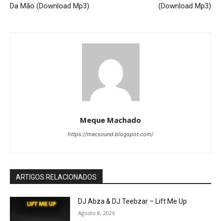
Da Mão (Download Mp3)
(Download Mp3)
Meque Machado
https://mecsound.blogspot.com/
ARTIGOS RELACIONADOS
DJ Abza & DJ Teebzar – Lift Me Up
Agosto 8, 2026