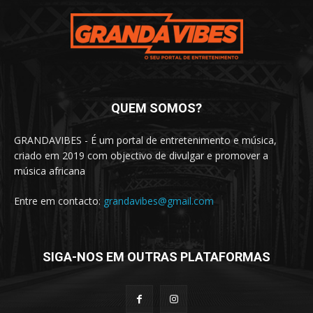
QUEM SOMOS?
GRANDAVIBES - É um portal de entretenimento e música,
criado em 2019 com objectivo de divulgar e promover a
música africana
Entre em contacto:
grandavibes@gmail.com
SIGA-NOS EM OUTRAS PLATAFORMAS