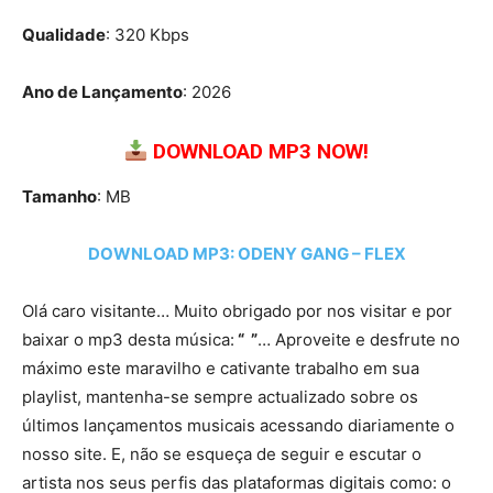
Qualidade
: 320 Kbps
Ano de Lançamento
: 2026
DOWNLOAD MP3 NOW!
Tamanho
: MB
DOWNLOAD MP3: ODENY GANG – FLEX
Olá caro visitante… Muito obrigado por nos visitar e por
baixar o mp3 desta música:
“ ”
… Aproveite e desfrute no
máximo este maravilho e cativante trabalho em sua
playlist, mantenha-se sempre actualizado sobre os
últimos lançamentos musicais acessando diariamente o
nosso site. E, não se esqueça de seguir e escutar o
artista nos seus perfis das plataformas digitais como: o