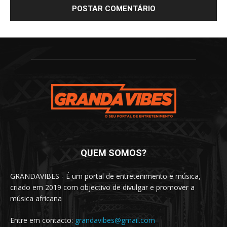
QUEM SOMOS?
GRANDAVIBES - É um portal de entretenimento e música,
criado em 2019 com objectivo de divulgar e promover a
música africana
Entre em contacto:
grandavibes@gmail.com