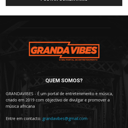
QUEM SOMOS?
GRANDAVIBES - É um portal de entretenimento e música,
criado em 2019 com objectivo de divulgar e promover a
música africana
Entre em contacto:
grandavibes@gmail.com