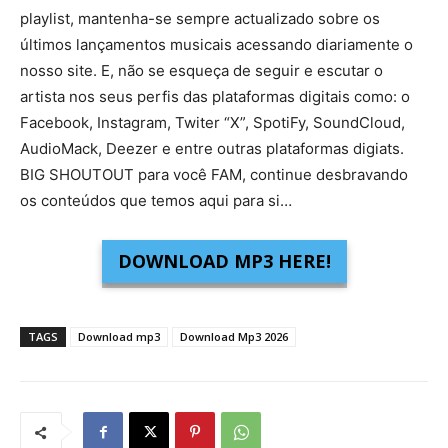
playlist, mantenha-se sempre actualizado sobre os
últimos lançamentos musicais acessando diariamente o
nosso site. E, não se esqueça de seguir e escutar o
artista nos seus perfis das plataformas digitais como: o
Facebook, Instagram, Twiter “X”, SpotiFy, SoundCloud,
AudioMack, Deezer e entre outras plataformas digiats.
BIG SHOUTOUT para você FAM, continue desbravando
os conteúdos que temos aqui para si…
DOWNLOAD MP3 HERE!
TAGS
Download mp3
Download Mp3 2026