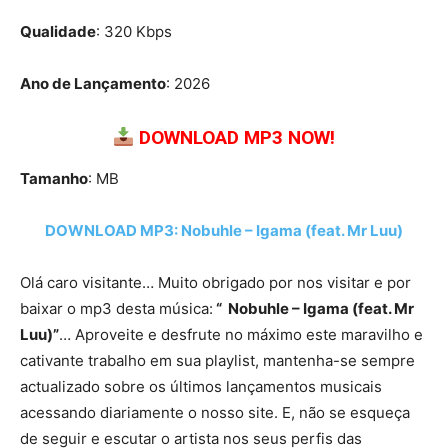
Qualidade
: 320 Kbps
Ano de Lançamento
: 2026
DOWNLOAD MP3 NOW!
Tamanho
: MB
DOWNLOAD MP3: Nobuhle – Igama (feat. Mr Luu)
Olá caro visitante… Muito obrigado por nos visitar e por
baixar o mp3 desta música:
“ Nobuhle – Igama (feat. Mr
Luu)”
… Aproveite e desfrute no máximo este maravilho e
cativante trabalho em sua playlist, mantenha-se sempre
actualizado sobre os últimos lançamentos musicais
acessando diariamente o nosso site. E, não se esqueça
de seguir e escutar o artista nos seus perfis das