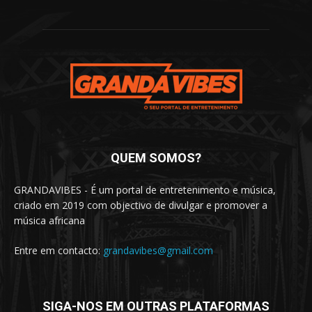
QUEM SOMOS?
GRANDAVIBES - É um portal de entretenimento e música,
criado em 2019 com objectivo de divulgar e promover a
música africana
Entre em contacto:
grandavibes@gmail.com
SIGA-NOS EM OUTRAS PLATAFORMAS