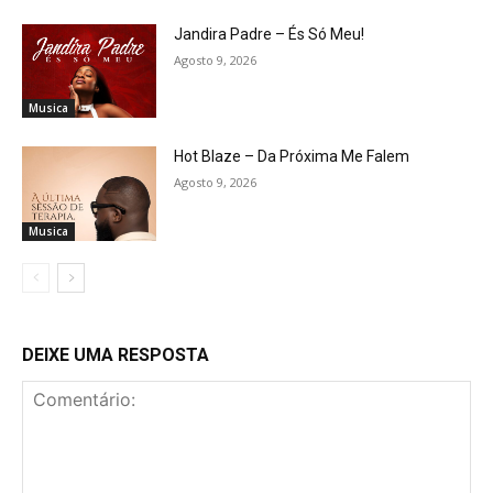
Jandira Padre – És Só Meu!
Agosto 9, 2026
Musica
Hot Blaze – Da Próxima Me Falem
Agosto 9, 2026
Musica
DEIXE UMA RESPOSTA