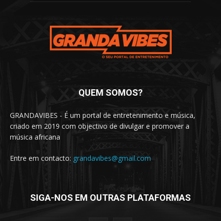
QUEM SOMOS?
GRANDAVIBES - É um portal de entretenimento e música,
criado em 2019 com objectivo de divulgar e promover a
música africana
Entre em contacto:
grandavibes@gmail.com
SIGA-NOS EM OUTRAS PLATAFORMAS