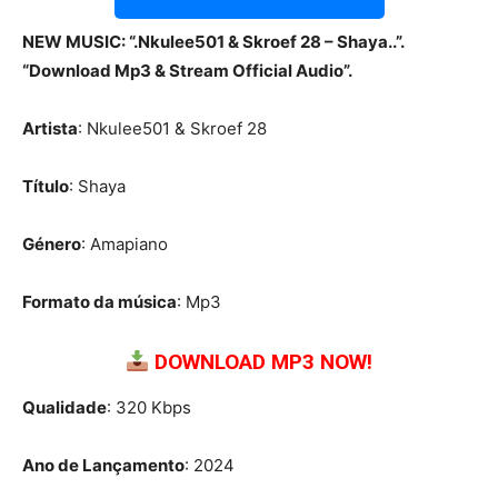
NEW MUSIC: “.Nkulee501 & Skroef 28 – Shaya..”.
“Download Mp3 & Stream Official Audio”.
Artista
: Nkulee501 & Skroef 28
Título
: Shaya
Género
: Amapiano
Formato da música
: Mp3
DOWNLOAD MP3 NOW!
Qualidade
: 320 Kbps
Ano de Lançamento
: 2024