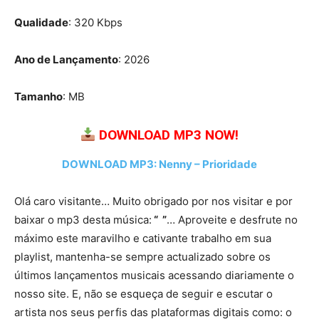
Qualidade
: 320 Kbps
Ano de Lançamento
: 2026
Tamanho
: MB
DOWNLOAD MP3 NOW!
DOWNLOAD MP3: Nenny – Prioridade
Olá caro visitante… Muito obrigado por nos visitar e por
baixar o mp3 desta música:
“ ”
… Aproveite e desfrute no
máximo este maravilho e cativante trabalho em sua
playlist, mantenha-se sempre actualizado sobre os
últimos lançamentos musicais acessando diariamente o
nosso site. E, não se esqueça de seguir e escutar o
artista nos seus perfis das plataformas digitais como: o