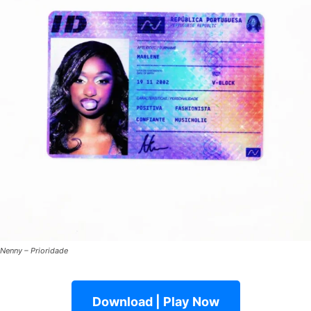
Nenny – Prioridade
Download | Play Now