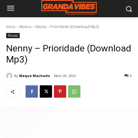
Início
Musica
Nenny – Prioridade (Download Mp3)
Musica
Nenny – Prioridade (Download
Mp3)
By
Meque Machado
Maio 20, 2026
0