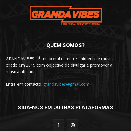
QUEM SOMOS?
GRANDAVIBES - É um portal de entretenimento e música,
criado em 2019 com objectivo de divulgar e promover a
música africana
Entre em contacto:
grandavibes@gmail.com
SIGA-NOS EM OUTRAS PLATAFORMAS