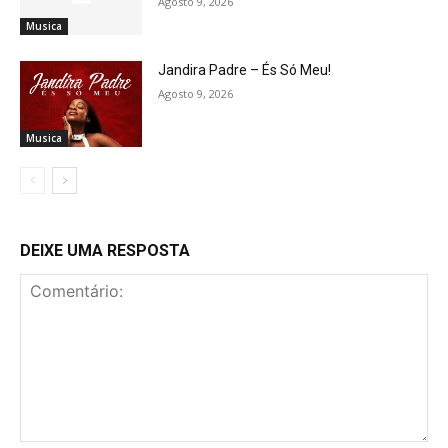
Agosto 9, 2026
Musica
Jandira Padre – És Só Meu!
Agosto 9, 2026
Musica
DEIXE UMA RESPOSTA