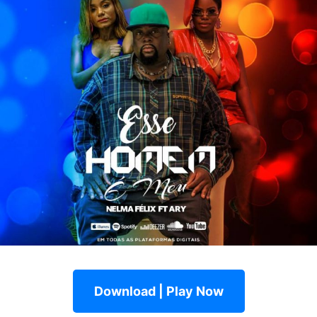
Download | Play Now