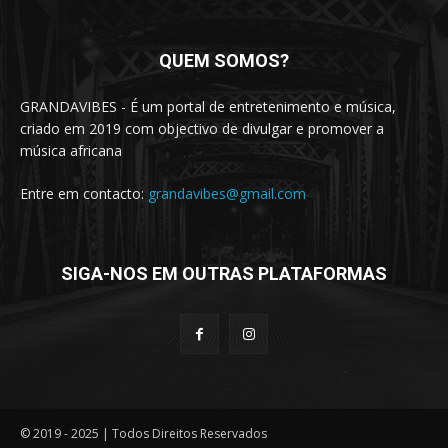
QUEM SOMOS?
GRANDAVIBES - É um portal de entretenimento e música,
criado em 2019 com objectivo de divulgar e promover a
música africana
Entre em contacto:
grandavibes@gmail.com
SIGA-NOS EM OUTRAS PLATAFORMAS
© 2019 - 2025 | Todos Direitos Reservados