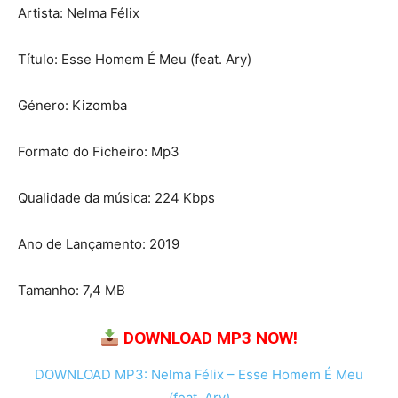
Artista: Nelma Félix
Título: Esse Homem É Meu (feat. Ary)
Género: Kizomba
Formato do Ficheiro: Mp3
Qualidade da música: 224 Kbps
Ano de Lançamento: 2019
Tamanho: 7,4 MB
DOWNLOAD MP3 NOW!
DOWNLOAD MP3: Nelma Félix – Esse Homem É Meu
(feat. Ary)