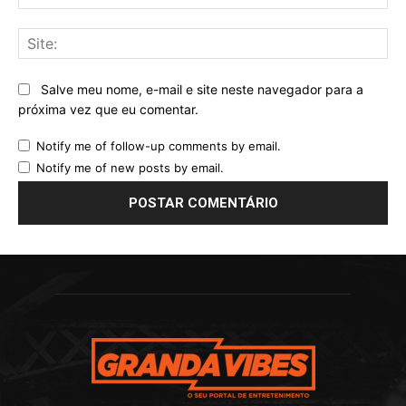
mai
Sit
Salve meu nome, e-mail e site neste navegador para a
próxima vez que eu comentar.
Notify me of follow-up comments by email.
Notify me of new posts by email.