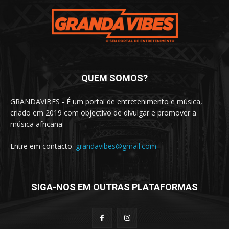
QUEM SOMOS?
GRANDAVIBES - É um portal de entretenimento e música,
criado em 2019 com objectivo de divulgar e promover a
música africana
Entre em contacto:
grandavibes@gmail.com
SIGA-NOS EM OUTRAS PLATAFORMAS